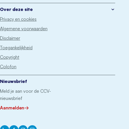
Over deze site
Privacy en cookies
Algemene voorwaarden
Disclaimer
Toegankelijkheid
Copyright
Colofon
Nieuwsbrief
Meld je aan voor de CCV-
nieuwsbrief
Aanmelden