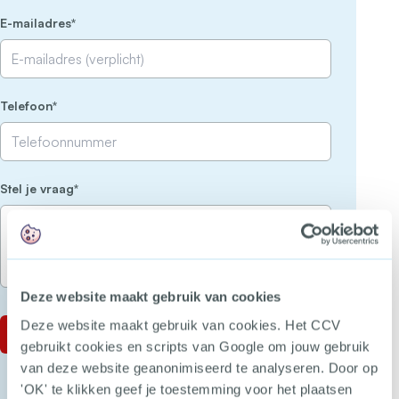
(Vereist)
E-mailadres
(Vereist)
Telefoon
(Vereist)
Stel je vraag
Deze website maakt gebruik van cookies
Deze website maakt gebruik van cookies. Het CCV
gebruikt cookies en scripts van Google om jouw gebruik
van deze website geanonimiseerd te analyseren. Door op
'OK' te klikken geef je toestemming voor het plaatsen