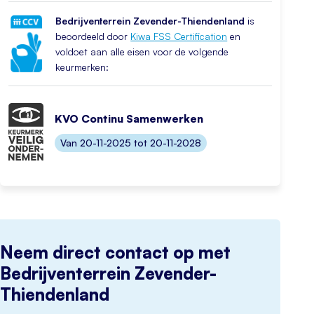
Bedrijventerrein Zevender-Thiendenland
is
beoordeeld door
Kiwa FSS Certification
en
voldoet aan alle eisen voor de volgende
keurmerken:
KVO Continu Samenwerken
Van 20-11-2025 tot 20-11-2028
Neem direct contact op met
Bedrijventerrein Zevender-
Thiendenland