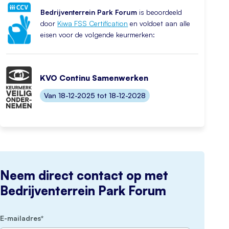
Bedrijventerrein Park Forum
is beoordeeld
door
Kiwa FSS Certification
en voldoet aan alle
eisen voor de volgende keurmerken:
KVO Continu Samenwerken
Van 18-12-2025 tot 18-12-2028
Neem direct contact op met
Bedrijventerrein Park Forum
(Vereist)
E-mailadres