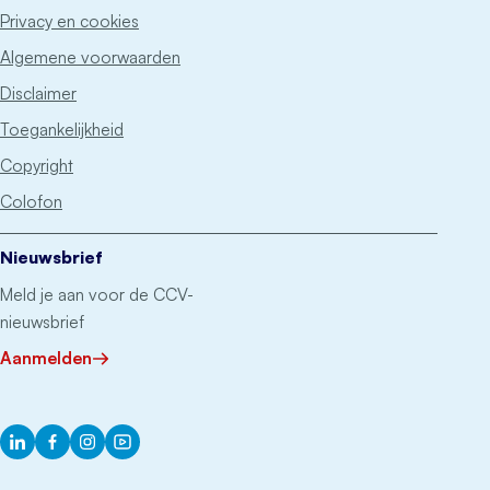
Privacy en cookies
Algemene voorwaarden
Disclaimer
Toegankelijkheid
Copyright
Colofon
Nieuwsbrief
Meld je aan voor de CCV-
nieuwsbrief
Aanmelden
LinkedIn
Facebook
Instagram
YouTube