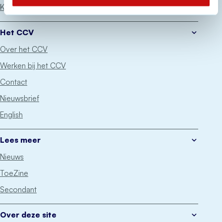
Keurmerken
Het CCV
Over het CCV
Werken bij het CCV
Contact
Nieuwsbrief
English
Lees meer
Nieuws
ToeZine
Secondant
Over deze site