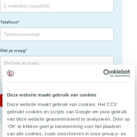
(Vereist)
Telefoon
(Vereist)
Stel je vraag
Deze website maakt gebruik van cookies
Deze website maakt gebruik van cookies. Het CCV
gebruikt cookies en scripts van Google om jouw gebruik
van deze website geanonimiseerd te analyseren. Door op
'OK' te klikken geef je toestemming voor het plaatsen
van alle cookies, zoals omschreven in onze privacy- en