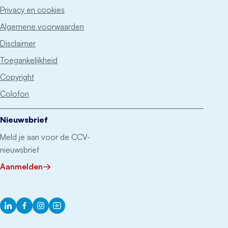
Privacy en cookies
Algemene voorwaarden
Disclaimer
Toegankelijkheid
Copyright
Colofon
Nieuwsbrief
Meld je aan voor de CCV-
nieuwsbrief
Aanmelden
LinkedIn
Facebook
Instagram
YouTube