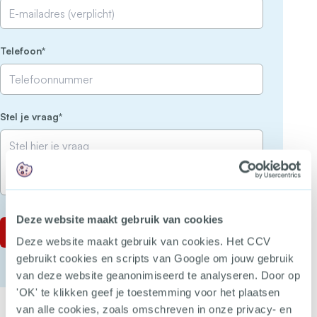
(Vereist)
Telefoon
(Vereist)
Stel je vraag
Deze website maakt gebruik van cookies
Deze website maakt gebruik van cookies. Het CCV
gebruikt cookies en scripts van Google om jouw gebruik
van deze website geanonimiseerd te analyseren. Door op
'OK' te klikken geef je toestemming voor het plaatsen
van alle cookies, zoals omschreven in onze privacy- en