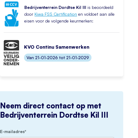
Bedrijventerrein Dordtse Kil III
is beoordeeld
door
Kiwa FSS Certification
en voldoet aan alle
eisen voor de volgende keurmerken:
KVO Continu Samenwerken
Van 21-01-2026 tot 21-01-2029
Neem direct contact op met
Bedrijventerrein Dordtse Kil III
(Vereist)
E-mailadres