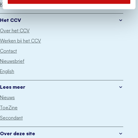
Keurmerken
Het CCV
Over het CCV
Werken bij het CCV
Contact
Nieuwsbrief
English
Lees meer
Nieuws
ToeZine
Secondant
Over deze site