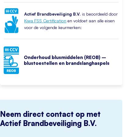
Actief Brandbeveiliging B.V.
is beoordeeld door
Kiwa FSS Certification
en voldoet aan alle eisen
voor de volgende keurmerken:
Onderhoud blusmiddelen (REOB) –
blustoestellen en brandslanghaspels
Neem direct contact op met
Actief Brandbeveiliging B.V.