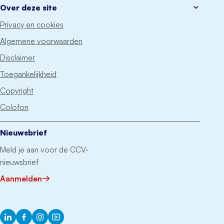
Over deze site
Privacy en cookies
Algemene voorwaarden
Disclaimer
Toegankelijkheid
Copyright
Colofon
Nieuwsbrief
Meld je aan voor de CCV-
nieuwsbrief
Aanmelden
LinkedIn
Facebook
Instagram
YouTube