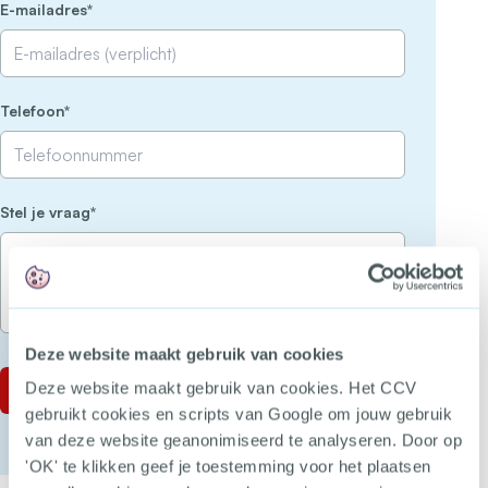
(Vereist)
E-mailadres
(Vereist)
Telefoon
(Vereist)
Stel je vraag
Deze website maakt gebruik van cookies
Deze website maakt gebruik van cookies. Het CCV
gebruikt cookies en scripts van Google om jouw gebruik
van deze website geanonimiseerd te analyseren. Door op
'OK' te klikken geef je toestemming voor het plaatsen