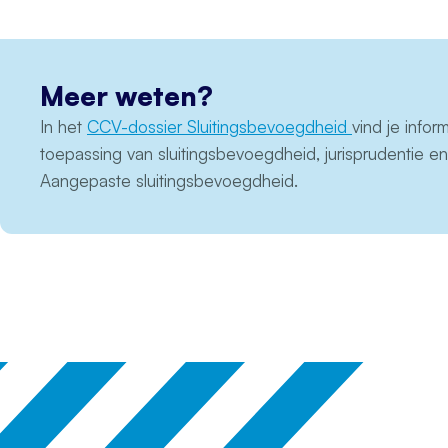
Meer weten?
In het
CCV-dossier Sluitingsbevoegdheid
vind je infor
toepassing van sluitingsbevoegdheid, jurisprudentie e
Aangepaste sluitingsbevoegdheid.