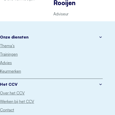
Rooijen
Adviseur
Onze diensten
Thema’s
Trainingen
Advies
Keurmerken
Het CCV
Over het CCV
Werken bij het CCV
Contact