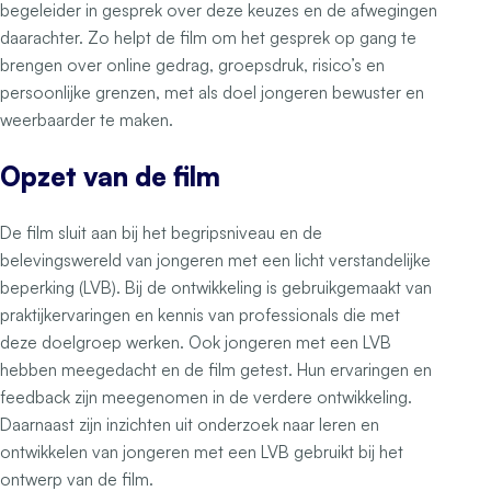
begeleider in gesprek over deze keuzes en de afwegingen
daarachter. Zo helpt de film om het gesprek op gang te
brengen over online gedrag, groepsdruk, risico’s en
persoonlijke grenzen, met als doel jongeren bewuster en
weerbaarder te maken.
Opzet van de film
De film sluit aan bij het begripsniveau en de
belevingswereld van jongeren met een licht verstandelijke
beperking (LVB). Bij de ontwikkeling is gebruikgemaakt van
praktijkervaringen en kennis van professionals die met
deze doelgroep werken. Ook jongeren met een LVB
hebben meegedacht en de film getest. Hun ervaringen en
feedback zijn meegenomen in de verdere ontwikkeling.
Daarnaast zijn inzichten uit onderzoek naar leren en
ontwikkelen van jongeren met een LVB gebruikt bij het
ontwerp van de film.