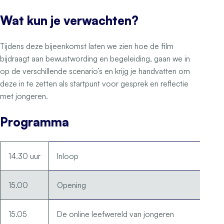
Wat kun je verwachten?
Tijdens deze bijeenkomst laten we zien hoe de film
bijdraagt aan bewustwording en begeleiding, gaan we in
op de verschillende scenario’s en krijg je handvatten om
deze in te zetten als startpunt voor gesprek en reflectie
met jongeren.
Programma
14.30 uur
Inloop
15.00
Opening
15.05
De online leefwereld van jongeren