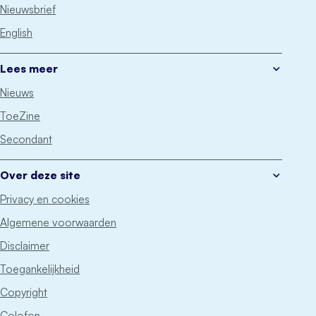
Nieuwsbrief
English
Lees meer
Nieuws
ToeZine
Secondant
Over deze site
Privacy en cookies
Algemene voorwaarden
Disclaimer
Toegankelijkheid
Copyright
Colofon