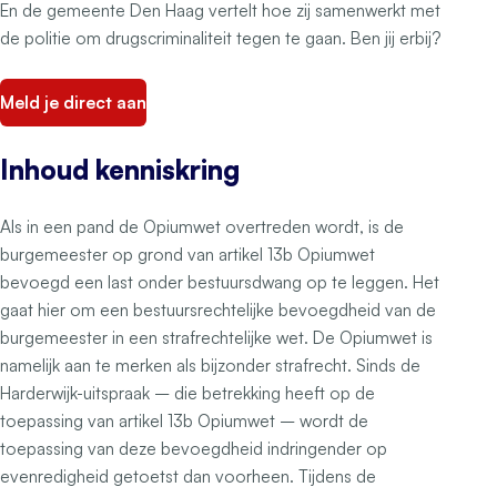
En de gemeente Den Haag vertelt hoe zij samenwerkt met
de politie om drugscriminaliteit tegen te gaan. Ben jij erbij?
Meld je direct aan
Inhoud kenniskring
Als in een pand de Opiumwet overtreden wordt, is de
burgemeester op grond van artikel 13b Opiumwet
bevoegd een last onder bestuursdwang op te leggen. Het
gaat hier om een bestuursrechtelijke bevoegdheid van de
burgemeester in een strafrechtelijke wet. De Opiumwet is
namelijk aan te merken als bijzonder strafrecht. Sinds de
Harderwijk-uitspraak – die betrekking heeft op de
toepassing van artikel 13b Opiumwet – wordt de
toepassing van deze bevoegdheid indringender op
evenredigheid getoetst dan voorheen. Tijdens de