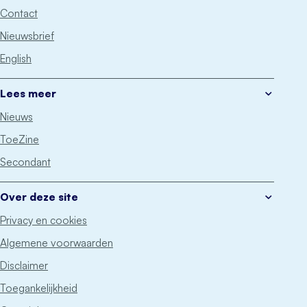
Contact
Nieuwsbrief
English
Lees meer
Nieuws
ToeZine
Secondant
Over deze site
Privacy en cookies
Algemene voorwaarden
Disclaimer
Toegankelijkheid