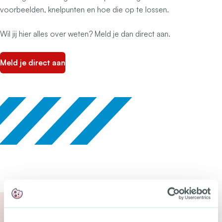
voorbeelden, knelpunten en hoe die op te lossen.
Wil jij hier alles over weten? Meld je dan direct aan.
Meld je direct aan