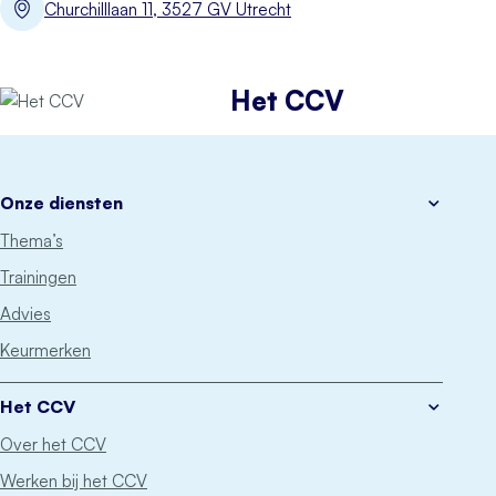
Churchilllaan 11, 3527 GV Utrecht
Het CCV
Onze diensten
Thema’s
Trainingen
Advies
Keurmerken
Het CCV
Over het CCV
Werken bij het CCV