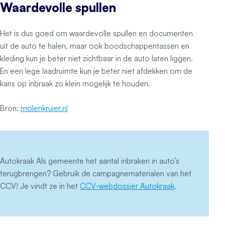
Waardevolle spullen
Het is dus goed om waardevolle spullen en documenten
uit de auto te halen, maar ook boodschappentassen en
kleding kun je beter niet zichtbaar in de auto laten liggen.
En een lege laadruimte kun je beter niet afdekken om de
kans op inbraak zo klein mogelijk te houden.
Bron:
molenkruier.nl
Autokraak Als gemeente het aantal inbraken in auto’s
terugbrengen? Gebruik de campagnematerialen van het
CCV! Je vindt ze in het
CCV-webdossier Autokraak
.