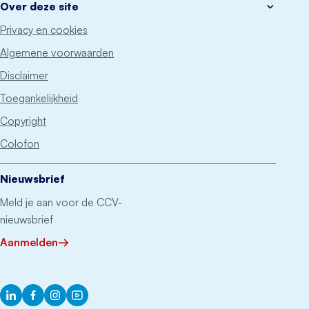
Over deze site
Privacy en cookies
Algemene voorwaarden
Disclaimer
Toegankelijkheid
Copyright
Colofon
Nieuwsbrief
Meld je aan voor de CCV-
nieuwsbrief
Aanmelden
LinkedIn
Facebook
Instagram
YouTube