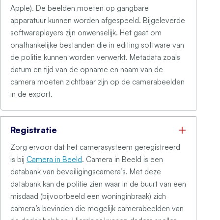
Apple). De beelden moeten op gangbare
apparatuur kunnen worden afgespeeld. Bijgeleverde
softwareplayers zijn onwenselijk. Het gaat om
onafhankelijke bestanden die in editing software van
de politie kunnen worden verwerkt. Metadata zoals
datum en tijd van de opname en naam van de
camera moeten zichtbaar zijn op de camerabeelden
in de export.
Registratie
Zorg ervoor dat het camerasysteem geregistreerd
is bij
Camera in Beeld
. Camera in Beeld is een
databank van beveiligingscamera’s. Met deze
databank kan de politie zien waar in de buurt van een
misdaad (bijvoorbeeld een woninginbraak) zich
camera’s bevinden die mogelijk camerabeelden van