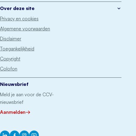
Over deze site
Privacy en cookies
Algemene voorwaarden
Disclaimer
Toegankelijkheid
Copyright
Colofon
Nieuwsbrief
Meld je aan voor de CCV-
nieuwsbrief
Aanmelden