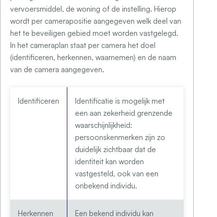
vervoersmiddel, de woning of de instelling. Hierop
wordt per camerapositie aangegeven welk deel van
het te beveiligen gebied moet worden vastgelegd.
In het cameraplan staat per camera het doel
(identificeren, herkennen, waarnemen) en de naam
van de camera aangegeven.
Identificeren
Identificatie is mogelijk met
een aan zekerheid grenzende
waarschijnlijkheid:
persoonskenmerken zijn zo
duidelijk zichtbaar dat de
identiteit kan worden
vastgesteld, ook van een
onbekend individu.
Herkennen
Een bekend individu kan