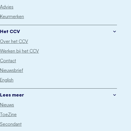
Advies
Keurmerken
Het CCV
Over het CCV
Werken bij het CCV
Contact
Nieuwsbrief
English
Lees meer
Nieuws
ToeZine
Secondant