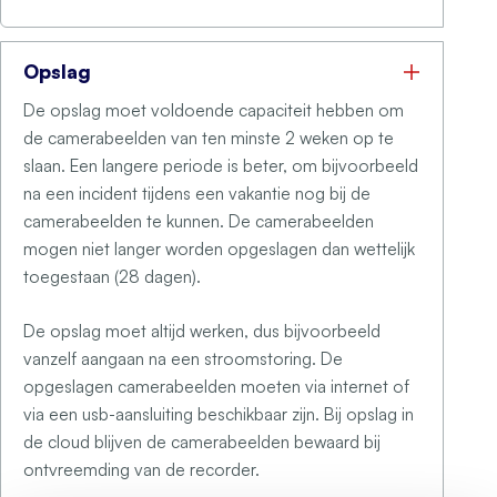
Opslag
De opslag moet voldoende capaciteit hebben om
de camerabeelden van ten minste 2 weken op te
slaan. Een langere periode is beter, om bijvoorbeeld
na een incident tijdens een vakantie nog bij de
camerabeelden te kunnen. De camerabeelden
mogen niet langer worden opgeslagen dan wettelijk
toegestaan (28 dagen).
De opslag moet altijd werken, dus bijvoorbeeld
vanzelf aangaan na een stroomstoring. De
opgeslagen camerabeelden moeten via internet of
via een usb-aansluiting beschikbaar zijn. Bij opslag in
de cloud blijven de camerabeelden bewaard bij
ontvreemding van de recorder.