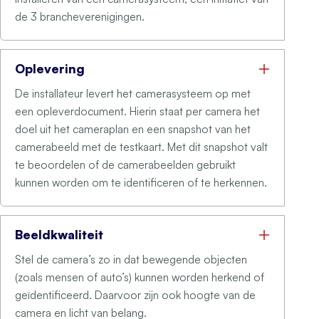
de 3 brancheverenigingen.
Oplevering
De installateur levert het camerasysteem op met
een opleverdocument. Hierin staat per camera het
doel uit het cameraplan en een
snapshot
van het
camerabeeld met de testkaart. Met dit
snapshot
valt
te beoordelen of de camerabeelden gebruikt
kunnen worden om te identificeren of te herkennen.
Beeldkwaliteit
Stel de camera’s zo in dat bewegende objecten
(zoals mensen of auto’s) kunnen worden herkend of
geïdentificeerd. Daarvoor zijn ook hoogte van de
camera en licht van belang.