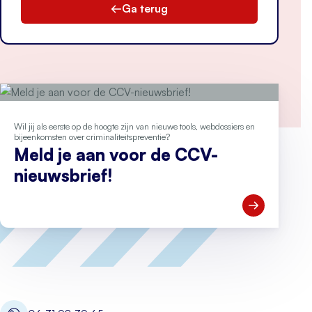
Ga terug
Wil jij als eerste op de hoogte zijn van nieuwe tools, webdossiers en
bijeenkomsten over criminaliteitspreventie?
Meld je aan voor de CCV-
nieuwsbrief!
Open Meld je