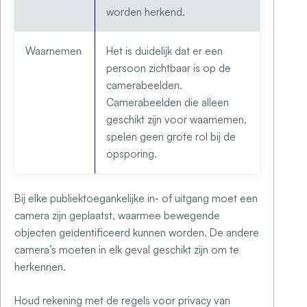
worden herkend.
Waarnemen
Het is duidelijk dat er een
persoon zichtbaar is op de
camerabeelden.
Camerabeelden die alleen
geschikt zijn voor waarnemen,
spelen geen grote rol bij de
opsporing.
Bij elke publiektoegankelijke in- of uitgang moet een
camera zijn geplaatst, waarmee bewegende
objecten geïdentificeerd kunnen worden. De andere
camera’s moeten in elk geval geschikt zijn om te
herkennen.
Houd rekening met de regels voor privacy van