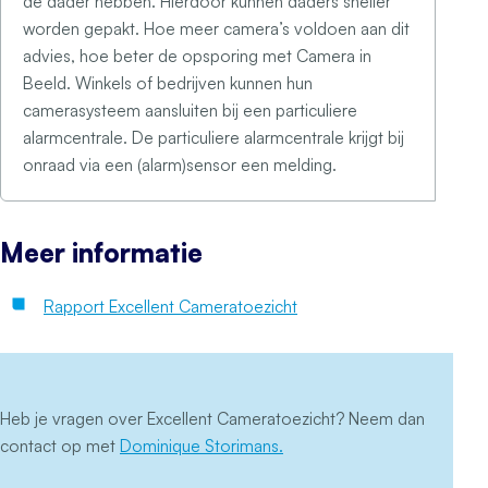
de dader hebben. Hierdoor kunnen daders sneller
worden gepakt. Hoe meer camera’s voldoen aan dit
advies, hoe beter de opsporing met Camera in
Beeld. Winkels of bedrijven kunnen hun
camerasysteem aansluiten bij een particuliere
alarmcentrale. De particuliere alarmcentrale krijgt bij
onraad via een (alarm)sensor een melding.
Meer informatie
Rapport Excellent Cameratoezicht
Heb je vragen over Excellent Cameratoezicht? Neem dan
contact op met
Dominique Storimans.