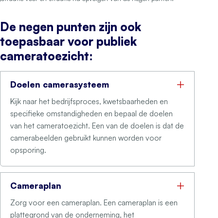
De negen punten zijn ook
toepasbaar voor publiek
cameratoezicht:
Doelen camerasysteem
Kijk naar het bedrijfsproces, kwetsbaarheden en
specifieke omstandigheden en bepaal de doelen
van het cameratoezicht. Een van de doelen is dat de
camerabeelden gebruikt kunnen worden voor
opsporing.
Cameraplan
Zorg voor een cameraplan. Een cameraplan is een
plattegrond van de onderneming, het