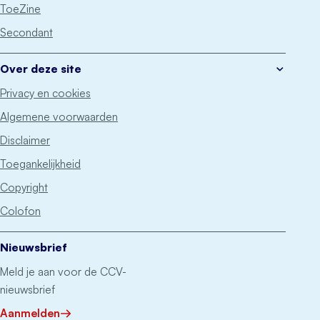
ToeZine
Secondant
Over deze site
Privacy en cookies
Algemene voorwaarden
Disclaimer
Toegankelijkheid
Copyright
Colofon
Nieuwsbrief
Meld je aan voor de CCV-
nieuwsbrief
Aanmelden