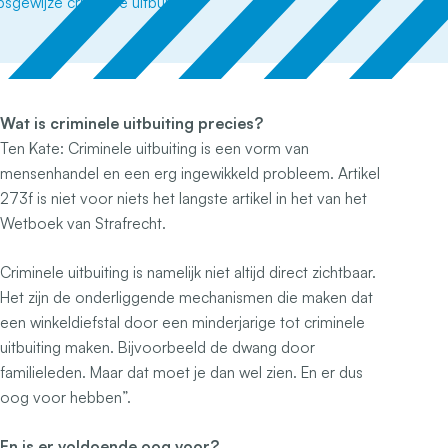
Wat is criminele uitbuiting precies?
Ten Kate:
Criminele uitbuiting is een vorm van
mensenhandel en een erg ingewikkeld probleem. Artikel
273f is niet voor niets het langste artikel in het van het
Wetboek van Strafrecht.
Criminele uitbuiting is namelijk niet altijd direct zichtbaar.
Het zijn de onderliggende mechanismen die maken dat
een winkeldiefstal door een minderjarige tot criminele
uitbuiting maken. Bijvoorbeeld de dwang door
familieleden. Maar dat moet je dan wel zien. En er dus
oog voor hebben”.
En is er voldoende oog voor?