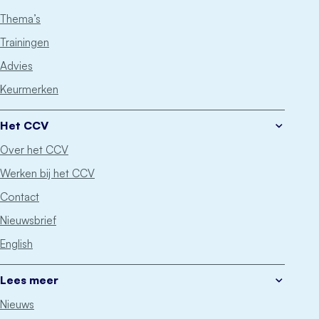
Thema’s
Trainingen
Advies
Keurmerken
Het CCV
Over het CCV
Werken bij het CCV
Contact
Nieuwsbrief
English
Lees meer
Nieuws