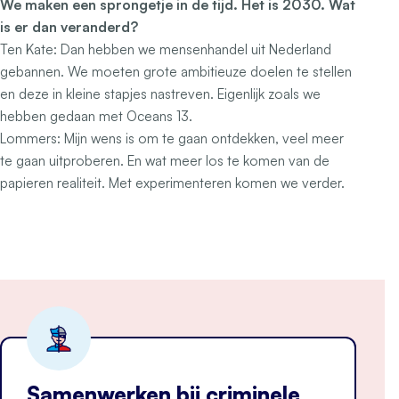
We maken een sprongetje in de tijd. Het is 2030. Wat
is er dan veranderd?
Ten Kate:
Dan hebben we mensenhandel uit Nederland
gebannen. We moeten grote ambitieuze doelen te stellen
en deze in kleine stapjes nastreven. Eigenlijk zoals we
hebben gedaan met Oceans 13.
Lommers:
Mijn wens is om te gaan ontdekken, veel meer
te gaan uitproberen. En wat meer los te komen van de
papieren realiteit. Met experimenteren komen we verder.
Samenwerken bij criminele