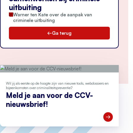
uitbuiting
Warner ten Kate over de aanpak van
criminele uitbuiting
Ga terug
Wil jij als eerste op de hoogte zijn van nieuwe tools, webdossiers en
bijeenkomsten over criminaliteitspreventie?
Meld je aan voor de CCV-
nieuwsbrief!
Open Meld je