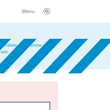
Menu
Zoeken