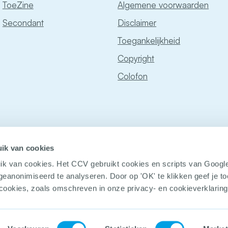
ToeZine
Algemene voorwaarden
Secondant
Disclaimer
Toegankelijkheid
Copyright
Colofon
ik van cookies
ik van cookies. Het CCV gebruikt cookies en scripts van Googl
geanonimiseerd te analyseren. Door op 'OK' te klikken geef je 
 cookies, zoals omschreven in onze privacy- en cookieverklaring
© Copyright