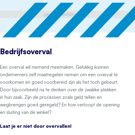
geen afbeelding
Bedrijfsoverval
Een overval wil niemand meemaken. Gelukkig kunnen
ondernemers zelf maatregelen nemen om een overval te
voorkomen en goed voorbereid zijn als het toch gebeurt.
Door bijvoorbeeld na te denken over de zwakke plekken
in hun zaak. Zijn de processen zoals geld tellen en
wegbrengen goed geregeld? En hoe verloopt de opening
en sluiting van de winkel?
Laat je er niet door overvallen!