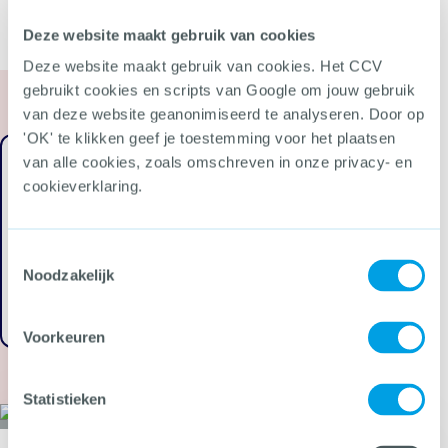
Deze website maakt gebruik van cookies
Deze website maakt gebruik van cookies. Het CCV
gebruikt cookies en scripts van Google om jouw gebruik
van deze website geanonimiseerd te analyseren. Door op
'OK' te klikken geef je toestemming voor het plaatsen
van alle cookies, zoals omschreven in onze privacy- en
cookieverklaring.
Wat zijn High Impact
Crimes?
Preventietips
Toestemmingsselectie
Noodzakelijk
Ga terug
Voorkeuren
Statistieken