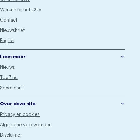
Werken bij het CCV
Contact
Nieuwsbrief
English
Lees meer
Nieuws
ToeZine
Secondant
Over deze site
Privacy en cookies
Algemene voorwaarden
Disclaimer