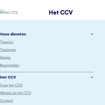
Het CCV
Onze diensten
Thema’s
Trainingen
Advies
Keurmerken
Het CCV
Over het CCV
Werken bij het CCV
Contact