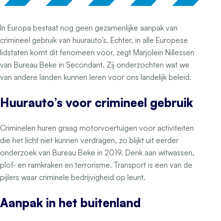
In Europa bestaat nog geen gezamenlijke aanpak van
crimineel gebruik van huurauto’s. Echter, in alle Europese
lidstaten komt dit fenomeen voor, zegt Marjolein Nillessen
van Bureau Beke in Secondant. Zij onderzochten wat we
van andere landen kunnen leren voor ons landelijk beleid.
Huurauto’s voor crimineel gebruik
Criminelen huren graag motorvoertuigen voor activiteiten
die het licht niet kunnen verdragen, zo blijkt uit eerder
onderzoek van Bureau Beke in 2019. Denk aan witwassen,
plof- en ramkraken en terrorisme. Transport is een van de
pijlers waar criminele bedrijvigheid op leunt.
Aanpak in het buitenland