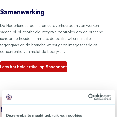
Samenwerking
De Nederlandse politie en autoverhuurbedrijven werken
samen bij bijvoorbeeld integrale controles om de branche
schoon te houden. Immers, de politie wil criminaliteit
tegengaan en de branche wenst geen imagoschade of
concurrentie van malafide bedrijven.
Lees het hele artikel op Secondant
Nieuws
Deze website maakt gebruik van cookies