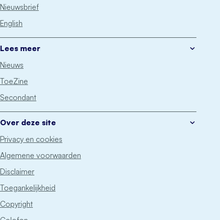
Nieuwsbrief
English
Lees meer
Nieuws
ToeZine
Secondant
Over deze site
Privacy en cookies
Algemene voorwaarden
Disclaimer
Toegankelijkheid
Copyright