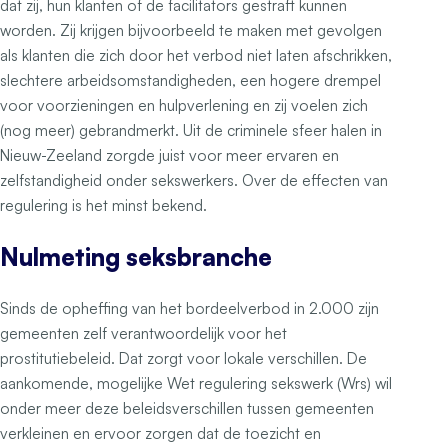
dat zij, hun klanten of de facilitators gestraft kunnen
worden. Zij krijgen bijvoorbeeld te maken met gevolgen
als klanten die zich door het verbod niet laten afschrikken,
slechtere arbeidsomstandigheden, een hogere drempel
voor voorzieningen en hulpverlening en zij voelen zich
(nog meer) gebrandmerkt. Uit de criminele sfeer halen in
Nieuw-Zeeland zorgde juist voor meer ervaren en
zelfstandigheid onder sekswerkers. Over de effecten van
regulering is het minst bekend.
Nulmeting seksbranche
Sinds de opheffing van het bordeelverbod in 2.000 zijn
gemeenten zelf verantwoordelijk voor het
prostitutiebeleid. Dat zorgt voor lokale verschillen. De
aankomende, mogelijke Wet regulering sekswerk (Wrs) wil
onder meer deze beleidsverschillen tussen gemeenten
verkleinen en ervoor zorgen dat de toezicht en