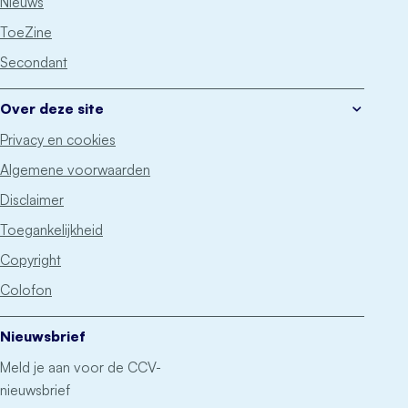
Nieuws
ToeZine
Secondant
Over deze site
Privacy en cookies
Algemene voorwaarden
Disclaimer
Toegankelijkheid
Copyright
Colofon
Nieuwsbrief
Meld je aan voor de CCV-
nieuwsbrief