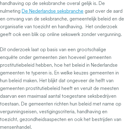
handhaving op de seksbranche overal gelijk is. De
nulmeting
De Nederlandse seksbranche
gaat over de aard
en omvang van de seksbranche, gemeentelijk beleid en de
organisatie van toezicht en handhaving. Het onderzoek
geeft ook een blik op online sekswerk zonder vergunning.
Dit onderzoek laat op basis van een grootschalige
enquête onder gemeenten zien hoeveel gemeenten
prostitutiebeleid hebben, hoe het beleid in Nederlandse
gemeenten te typeren is. En welke keuzes gemeenten in
hun beleid maken. Het blijkt dat ongeveer de helft van
gemeenten prostitutiebeleid heeft en veruit de meesten
daarvan een maximaal aantal toegestane seksbedrijven
toestaan. De gemeenten richten hun beleid met name op
vergunningseisen, vestigingscriteria, handhaving en
toezicht, gezondheidsaspecten en ook het bestrijden van
mensenhandel.