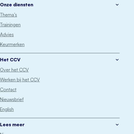
Onze diensten
Thema’s
Trainingen
Advies
Keurmerken
Het CCV
Over het CCV
Werken bij het CCV
Contact
Nieuwsbrief
English
Lees meer