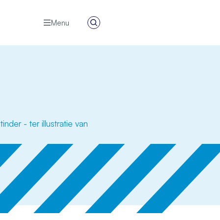
Menu
Zoeken