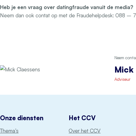
Heb je een vraag over datingfraude vanuit de media?
Neem dan ook contat op met de Fraudehelpdesk: 088 – 
Neem contac
Mick
Adviseur
Onze diensten
Het CCV
Thema’s
Over het CCV