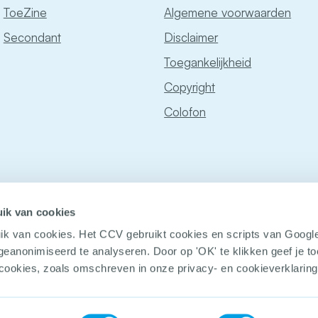
ToeZine
Algemene voorwaarden
Secondant
Disclaimer
Toegankelijkheid
Copyright
Colofon
ik van cookies
ik van cookies. Het CCV gebruikt cookies en scripts van Googl
geanonimiseerd te analyseren. Door op 'OK' te klikken geef je 
 cookies, zoals omschreven in onze privacy- en cookieverklaring
© Copyright