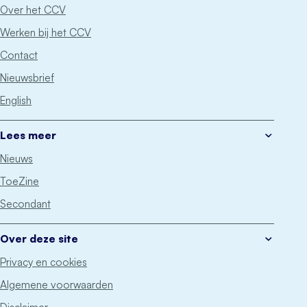
Over het CCV
Werken bij het CCV
Contact
Nieuwsbrief
English
Lees meer
Nieuws
ToeZine
Secondant
Over deze site
Privacy en cookies
Algemene voorwaarden