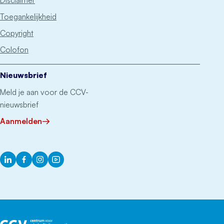
Disclaimer
Toegankelijkheid
Copyright
Colofon
Nieuwsbrief
Meld je aan voor de CCV-
nieuwsbrief
Aanmelden
LinkedIn
Facebook
Instagram
YouTube