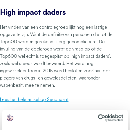
High impact daders
Het vinden van een controlegroep lijkt nog een lastige
opgave te zijn. Want de definitie van personen die tot de
Top600 worden gerekend is erg gecompliceerd. De
invulling van de doelgroep werpt de vraag op of de
Top600 wel echt is toegespitst op ‘high impact daders’,
zoals wel steeds wordt beweerd. Het werd nog
ingewikkelder toen in 2018 werd besloten voortaan ook
plegers van drugs- en geweldsdelicten, waaronder
wapenbezit, mee te nemen.
Lees het hele artikel op Secondant