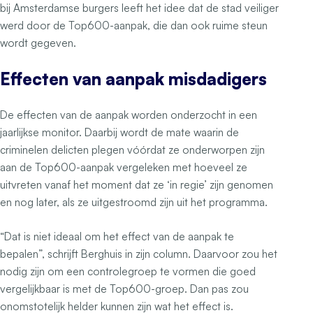
bij Amsterdamse burgers leeft het idee dat de stad veiliger
werd door de Top600-aanpak, die dan ook ruime steun
wordt gegeven.
Effecten van aanpak misdadigers
De effecten van de aanpak worden onderzocht in een
jaarlijkse monitor. Daarbij wordt de mate waarin de
criminelen delicten plegen vóórdat ze onderworpen zijn
aan de Top600-aanpak vergeleken met hoeveel ze
uitvreten vanaf het moment dat ze ‘in regie’ zijn genomen
en nog later, als ze uitgestroomd zijn uit het programma.
“Dat is niet ideaal om het effect van de aanpak te
bepalen”, schrijft Berghuis in zijn column. Daarvoor zou het
nodig zijn om een controlegroep te vormen die goed
vergelijkbaar is met de Top600-groep. Dan pas zou
onomstotelijk helder kunnen zijn wat het effect is.