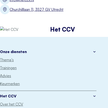
Churchilllaan 11, 3527 GV Utrecht
Het CCV
Onze diensten
Thema’s
Trainingen
Advies
Keurmerken
Het CCV
Over het CCV