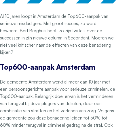
Al 10 jaren loopt in Amsterdam de Top600-aanpak van
serieuze misdadigers. Met groot succes, zo wordt
beweerd. Bert Berghuis heeft zo zijn twijfels over de
successen in zijn nieuwe column in Secondant. Moeten we
niet veel kritischer naar de effecten van deze benadering
kijken?
Top600-aanpak Amsterdam
De gemeente Amsterdam werkt al meer dan 10 jaar met
een persoonsgerichte aanpak voor serieuze criminelen, de
Top600-aanpak. Belangrijk doel ervan is het verminderen
van terugval bij deze plegers van delicten, door een
combinatie van straffen en het verlenen van zorg. Volgens
de gemeente zou deze benadering leiden tot 50% tot
60% minder terugval in crimineel gedrag na de straf. Ook