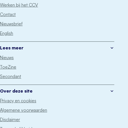
Werken bij het CCV
Contact
Nieuwsbrief
English
Lees meer
Nieuws
ToeZine
Secondant
Over deze site
Privacy en cookies
Algemene voorwaarden
Disclaimer