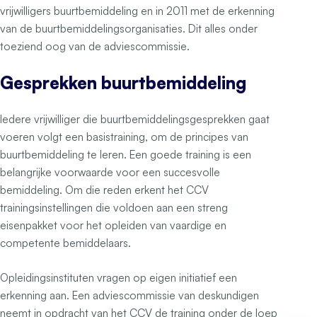
vrijwilligers buurtbemiddeling en in 2011 met de erkenning
van de buurtbemiddelingsorganisaties. Dit alles onder
toeziend oog van de adviescommissie.
Gesprekken buurtbemiddeling
Iedere vrijwilliger die buurtbemiddelingsgesprekken gaat
voeren volgt een basistraining, om de principes van
buurtbemiddeling te leren. Een goede training is een
belangrijke voorwaarde voor een succesvolle
bemiddeling. Om die reden erkent het CCV
trainingsinstellingen die voldoen aan een streng
eisenpakket voor het opleiden van vaardige en
competente bemiddelaars.
Opleidingsinstituten vragen op eigen initiatief een
erkenning aan. Een adviescommissie van deskundigen
neemt in opdracht van het CCV de training onder de loep