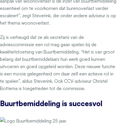
aanpak van woonoverlast is de inzet van Buurtbemiddeling
essentieel om te voorkomen dat burenoverlast verder
escaleert”, zegt Steverink, die onder andere adviseur is op
het thema woonoverlast.
Zij is verheugd dat ze als secretaris van de
adviescommissie een rol mag gaan spelen bij de
kwaliteitstoetsing van Buurtbemiddeling. “Het is van groot
belang dat buurtbemiddelaars hun werk goed kunnen
uitvoeren en goed opgeleid worden. Deze nieuwe functie
is een mooie gelegenheid om daar zelf een actieve rol in
te spelen”, aldus Steverink. Ook CCV-adviseur Christel
Bottema is toegetreden tot de commissie.
Buurtbemiddeling is succesvol