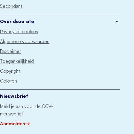
Secondant
Over deze site
Privacy en cookies
Algemene voorwaarden
Disclaimer
Toegankelijkheid
Copyright
Colofon
Nieuwsbrief
Meld je aan voor de CCV-
nieuwsbrief
Aanmelden