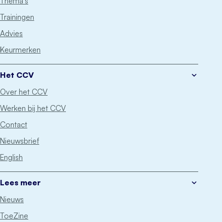
Thema’s
Trainingen
Advies
Keurmerken
Het CCV
Over het CCV
Werken bij het CCV
Contact
Nieuwsbrief
English
Lees meer
Nieuws
ToeZine