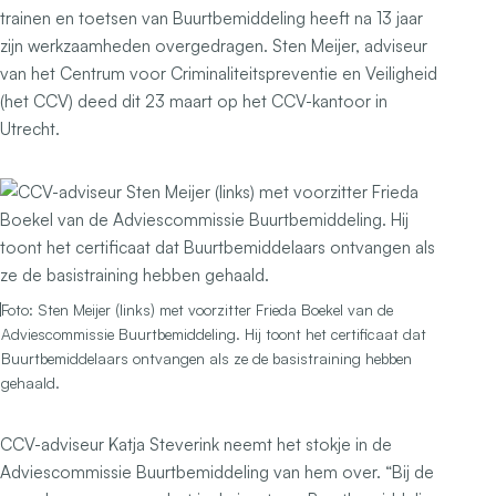
trainen en toetsen van Buurtbemiddeling heeft na 13 jaar
zijn werkzaamheden overgedragen. Sten Meijer, adviseur
van het Centrum voor Criminaliteitspreventie en Veiligheid
(het CCV) deed dit 23 maart op het CCV-kantoor in
Utrecht.
Foto: Sten Meijer (links) met voorzitter Frieda Boekel van de
Adviescommissie Buurtbemiddeling. Hij toont het certificaat dat
Buurtbemiddelaars ontvangen als ze de basistraining hebben
gehaald.
CCV-adviseur Katja Steverink neemt het stokje in de
Adviescommissie Buurtbemiddeling van hem over. “Bij de