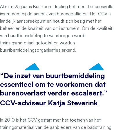
Al ruim 25 jaar is Buurtbemiddeling het meest succesvolle
instrument bij de aanpak van burenconflicten. Het CCV is
landelijk aanspreekpunt en houdt zich bezig met het
beheer en de kwaliteit van dit instrument. Om de kwaliteit
van buurtbemiddeling te waarborgen wordt
trainingsmateriaal getoetst en worden
buurtbemiddelingsorganisaties erkend.
“De inzet van buurtbemiddeling
essentieel om te voorkomen dat
burenoverlast verder escaleert.”
CCV-adviseur Katja Steverink
In 2010 is het CCV gestart met het toetsen van het
trainingsmateriaal van de aanbieders van de basistraining