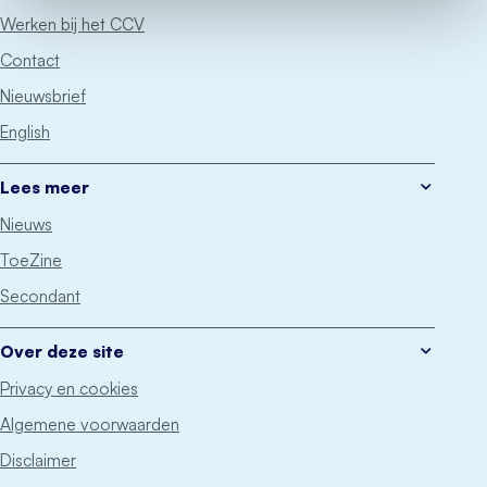
Werken bij het CCV
Contact
Nieuwsbrief
English
Lees meer
Nieuws
ToeZine
Secondant
Over deze site
Privacy en cookies
Algemene voorwaarden
Disclaimer